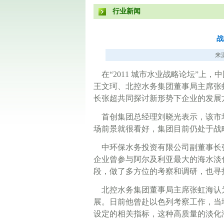
行业新闻
战
来源
在“2011 城市水业战略论坛”上
王文珂、北控水务集团董事局主席张
长张超共同探讨新形势下企业的发展
首创集团总经理刘晓光表示，该市
场前景就很看好，集团目前仍处于战
中环保水务投资有限公司副董事长
企业曾参与阿尔及利亚最大的海水淡
段，做了多方位的考察和调研，也寻
北控水务集团董事局主席张虹海认
展。日前他曾赴以色列考察工作，当
设定的相关指标，这种高质量的淡化