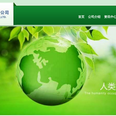
首页
公司介绍
资讯中