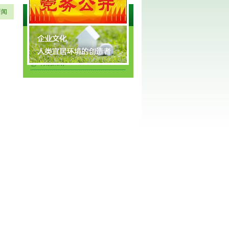
新闻
资讯中心
公司新闻
行业新闻
特别策划