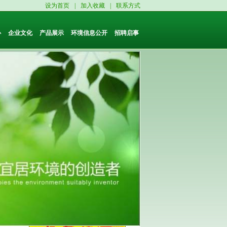
设为首页
|
加入收藏
|
联系方式
心
企业文化
产品展示
环境信息公开
招聘启事