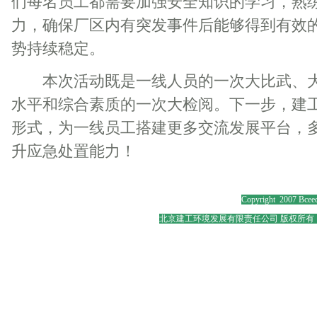
们每名员工都需要加强安全知识的学习，熟
力，确保厂区内有突发事件后能够得到有效
势持续稳定。
本次活动既是一线人员的一次大比武、大
水平和综合素质的一次大检阅。下一步，建
形式，为一线员工搭建更多交流发展平台，
升应急处置能力！
Copyright 2007 Bceed
北京建工环境发展有限责任公司 版权