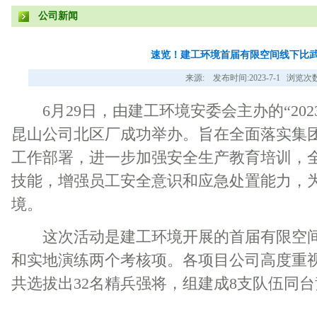
公司新闻
速览！建工环境首届有限空间线下比
来源: 发布时间:2023-7-1 浏览次数
6月29日，由建工环境安委会主办的“202
昆山公司北区厂成功举办。旨在全面落实集
工作部署，进一步加强安全生产教育培训，
技能，增强员工安全意识和应急处置能力，
境。
这次活动是建工环境开展的首届有限空间
和实地演练两个考核项。各项目公司高度重
共选拔出32名精兵强将，组建成8支队伍同