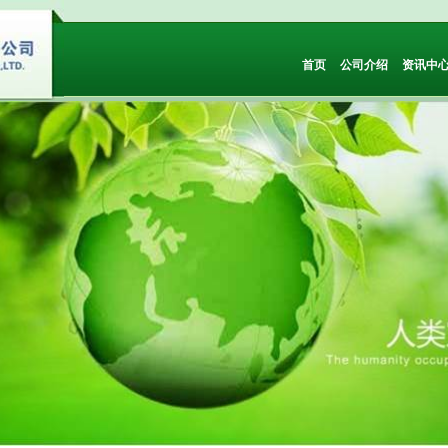
首页
公司介绍
资讯中