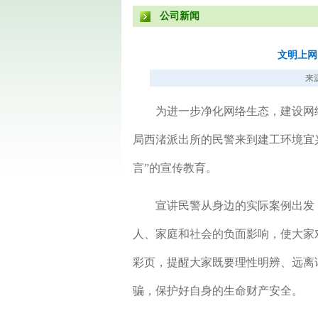
公司新闻
文明上网
来源
为进一步净化网络生态，建设网络文
局西渚派出所的民警来到建工环境宜
言”的宣传教育。
宣讲民警从身边的实际案例出发，
人、家庭和社会的负面影响，使大家
彩页，提醒大家既要理性明辨、远离
骗，保护好自身的生命财产安全。