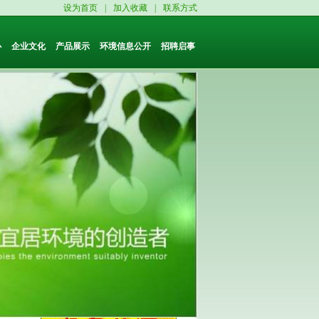
设为首页
|
加入收藏
|
联系方式
心
企业文化
产品展示
环境信息公开
招聘启事