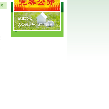
新闻
资讯中心
公司新闻
行业新闻
特别策划
安
谣