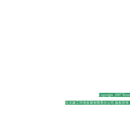
Copyright 2007 Bceed
北京建工环境发展有限责任公司 版权