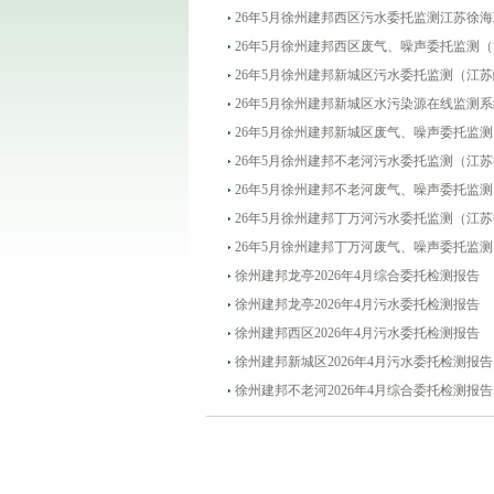
26年5月徐州建邦西区污水委托监测江苏徐
26年5月徐州建邦西区废气、噪声委托监测
26年5月徐州建邦新城区污水委托监测（江
26年5月徐州建邦新城区水污染源在线监测
26年5月徐州建邦新城区废气、噪声委托监
26年5月徐州建邦不老河污水委托监测（江
26年5月徐州建邦不老河废气、噪声委托监
26年5月徐州建邦丁万河污水委托监测（江
26年5月徐州建邦丁万河废气、噪声委托监
徐州建邦龙亭2026年4月综合委托检测报告
徐州建邦龙亭2026年4月污水委托检测报告
徐州建邦西区2026年4月污水委托检测报告
徐州建邦新城区2026年4月污水委托检测报告
徐州建邦不老河2026年4月综合委托检测报告