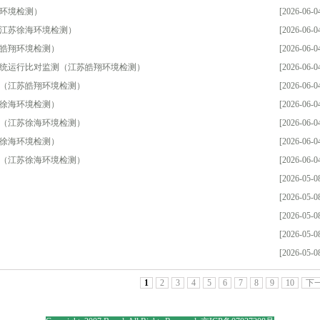
海环境检测）
[2026-06-0
（江苏徐海环境检测）
[2026-06-0
苏皓翔环境检测）
[2026-06-0
系统运行比对监测（江苏皓翔环境检测）
[2026-06-0
测（江苏皓翔环境检测）
[2026-06-0
苏徐海环境检测）
[2026-06-0
测（江苏徐海环境检测）
[2026-06-0
苏徐海环境检测）
[2026-06-0
测（江苏徐海环境检测）
[2026-06-0
[2026-05-0
[2026-05-0
[2026-05-0
[2026-05-0
[2026-05-0
1
2
3
4
5
6
7
8
9
10
下