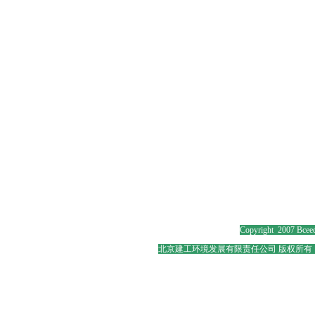
Copyright 2007 Bceed
北京建工环境发展有限责任公司 版权