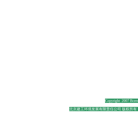
Copyright 2007 Bceed
北京建工环境发展有限责任公司 版权